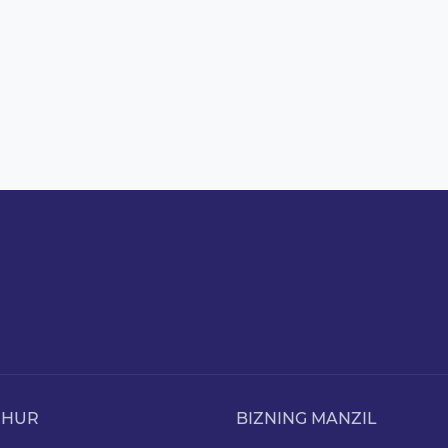
HHUR
BIZNING MANZIL