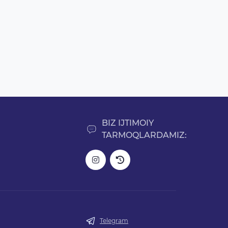
BIZ IJTIMOIY
TARMOQLARDAMIZ:
Telegram