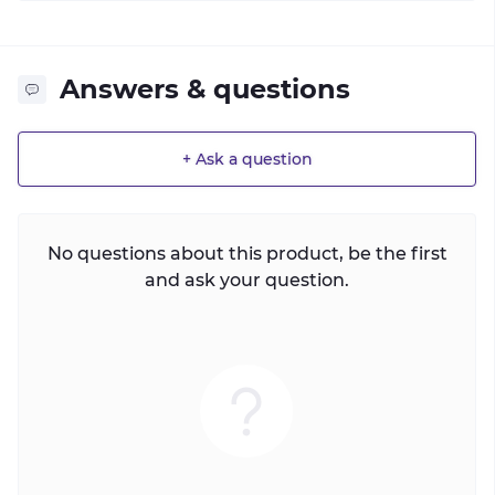
Answers & questions
+ Ask a question
No questions about this product, be the first
and ask your question.