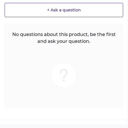
+ Ask a question
No questions about this product, be the first
and ask your question.