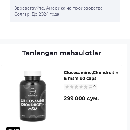
Здравствуйте. Америка на производстве
Солгар. До 2024 года
Tanlangan mahsulotlar
Glucosamine,Chondroitin
& msm 90 caps
0
299 000 сум.