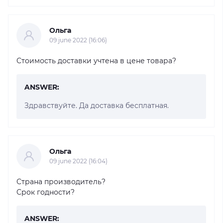
Ольга
09 june 2022 (16:06)
Стоимость доставки учтена в цене товара?
ANSWER:
Здравствуйте. Да доставка бесплатная.
Ольга
09 june 2022 (16:04)
Страна производитель?
Срок годности?
ANSWER: