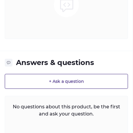
Answers & questions
+ Ask a question
No questions about this product, be the first
and ask your question.