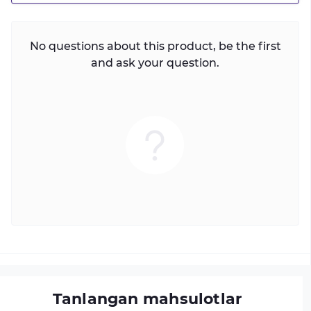
No questions about this product, be the first
and ask your question.
Tanlangan mahsulotlar