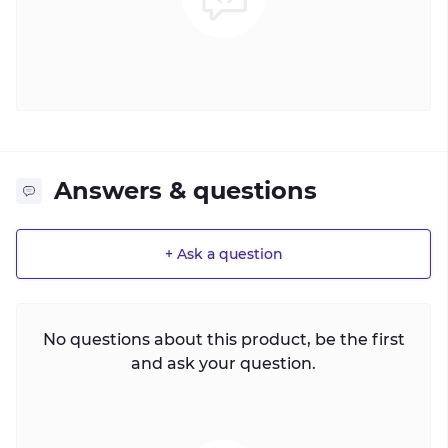
Answers & questions
+ Ask a question
No questions about this product, be the first
and ask your question.