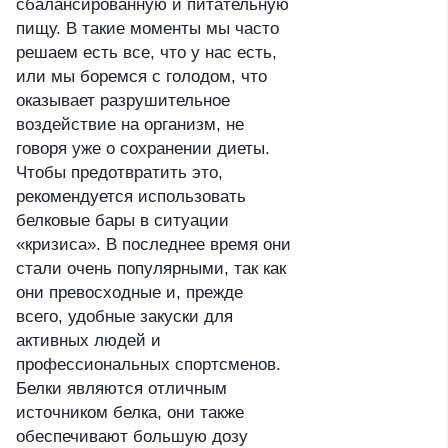
сбалансированную и питательную
пищу. В такие моменты мы часто
решаем есть все, что у нас есть,
или мы боремся с голодом, что
оказывает разрушительное
воздействие на организм, не
говоря уже о сохранении диеты.
Чтобы предотвратить это,
рекомендуется использовать
белковые бары в ситуации
«кризиса». В последнее время они
стали очень популярными, так как
они превосходные и, прежде
всего, удобные закуски для
активных людей и
профессиональных спортсменов.
Белки являются отличным
источником белка, они также
обеспечивают большую дозу