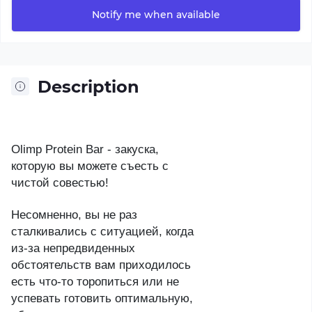
Notify me when available
Description
Olimp Protein Bar - закуска,
которую вы можете съесть с
чистой совестью!
Несомненно, вы не раз
сталкивались с ситуацией, когда
из-за непредвиденных
обстоятельств вам приходилось
есть что-то торопиться или не
успевать готовить оптимальную,