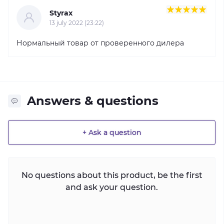
Styrax
13 july 2022 (23:22)
Нормальный товар от проверенного дилера
Answers & questions
+ Ask a question
No questions about this product, be the first
and ask your question.