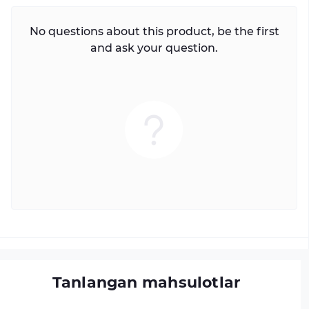
No questions about this product, be the first
and ask your question.
Tanlangan mahsulotlar