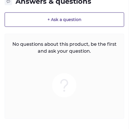
Answers & questions
+ Ask a question
No questions about this product, be the first
and ask your question.