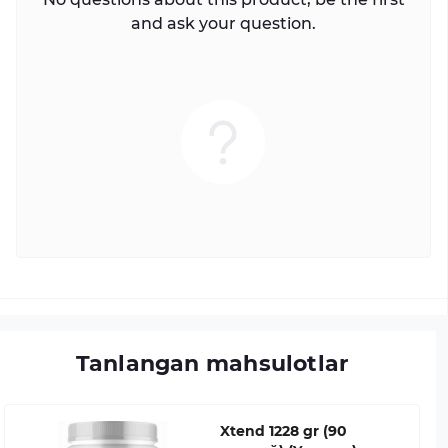
and ask your question.
Tanlangan mahsulotlar
Xtend 1228 gr (90