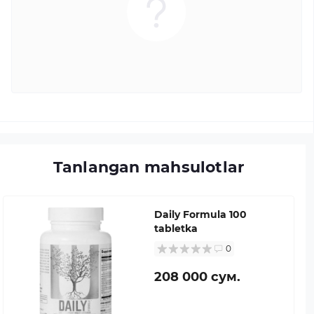
Tanlangan mahsulotlar
Daily Formula 100
tabletka
0
208 000 сум.