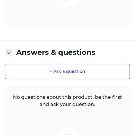
Answers & questions
+ Ask a question
No questions about this product, be the first
and ask your question.