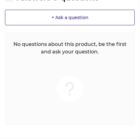
+ Ask a question
No questions about this product, be the first
and ask your question.