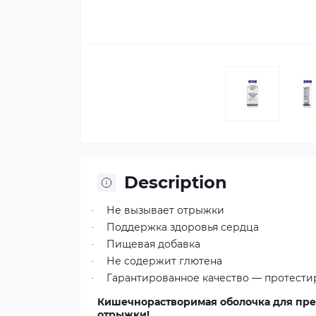
Description
Не вызывает отрыжки
·
Поддержка здоровья сердца
·
Пищевая добавка
·
Не содержит глютена
·
Гарантированное качество — протести
·
Кишечнорастворимая оболочка для пре
отрыжки!