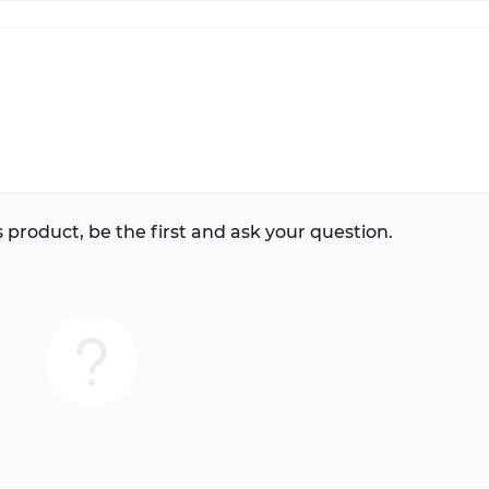
 product, be the first and ask your question.