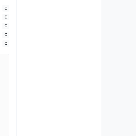
0
0
0
0
0