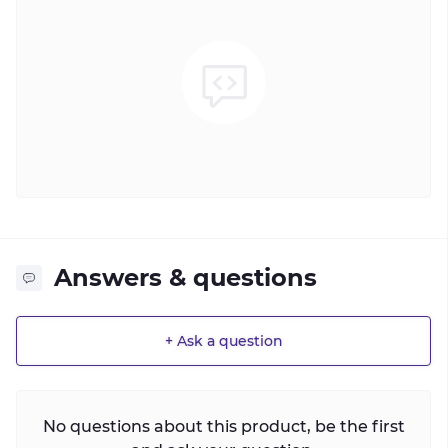
Answers & questions
+ Ask a question
No questions about this product, be the first