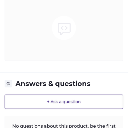
Answers & questions
+ Ask a question
No questions about this product, be the first