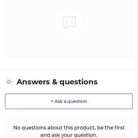
Answers & questions
+ Ask a question
No questions about this product, be the first
and ask your question.