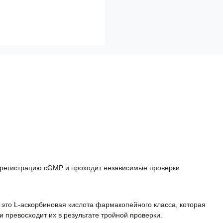
 регистрацию cGMP и проходит независимые проверки
 — это L-аскорбиновая кислота фармакопейного класса, которая
и превосходит их в результате тройной проверки.