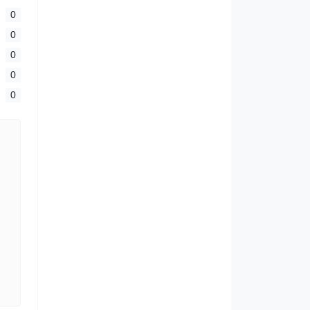
0
0
0
0
0