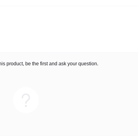
is product, be the first and ask your question.