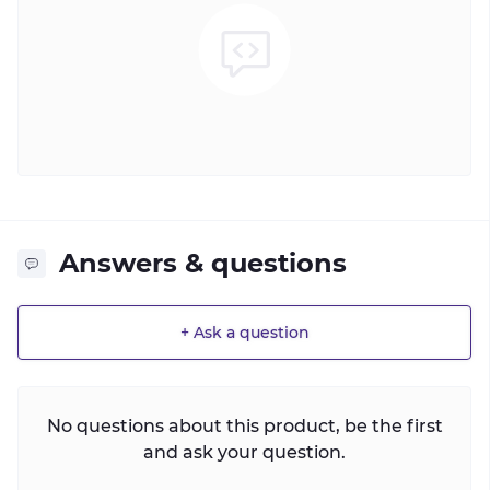
Answers & questions
+ Ask a question
No questions about this product, be the first
and ask your question.