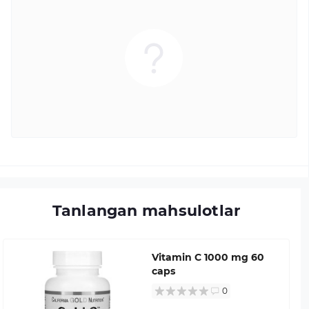
Tanlangan mahsulotlar
Vitamin C 1000 mg 60
caps
0