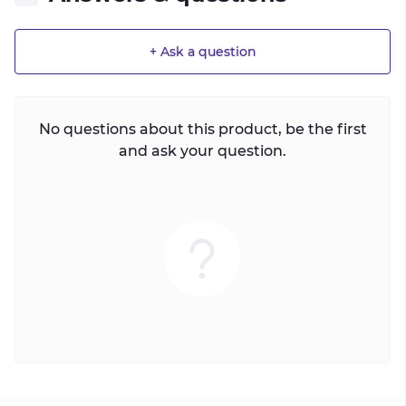
+ Ask a question
No questions about this product, be the first
and ask your question.