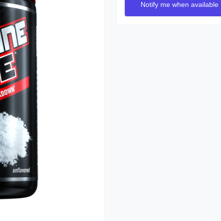
Notify me when available