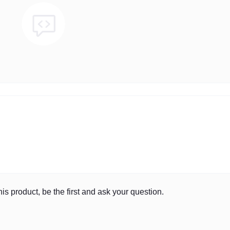
is product, be the first and ask your question.