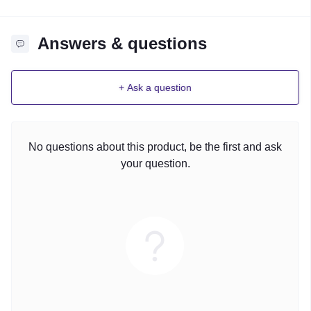
Answers & questions
+ Ask a question
No questions about this product, be the first and ask
your question.