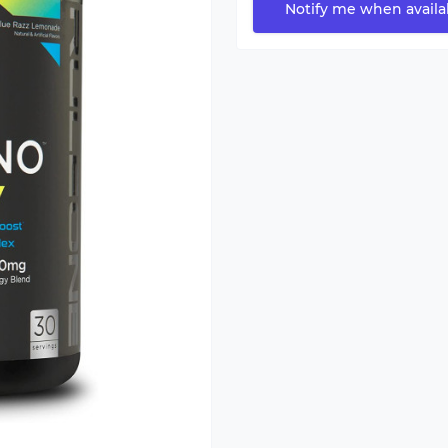
Notify me when availa