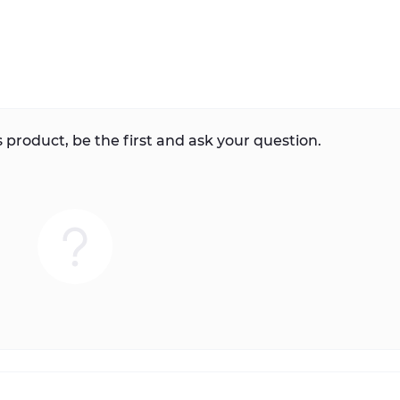
 product, be the first and ask your question.