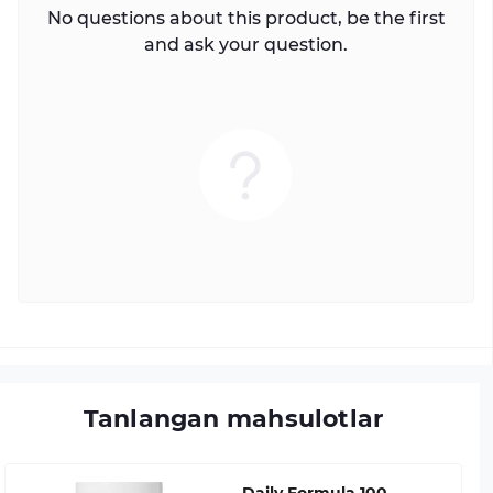
No questions about this product, be the first
and ask your question.
Tanlangan mahsulotlar
Daily Formula 100