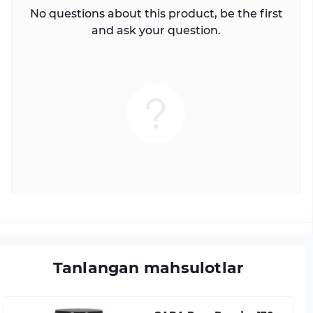
No questions about this product, be the first
and ask your question.
Tanlangan mahsulotlar