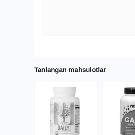
Tanlangan mahsulotlar