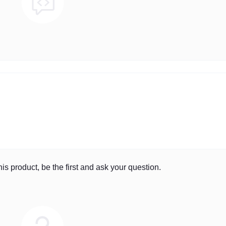
is product, be the first and ask your question.