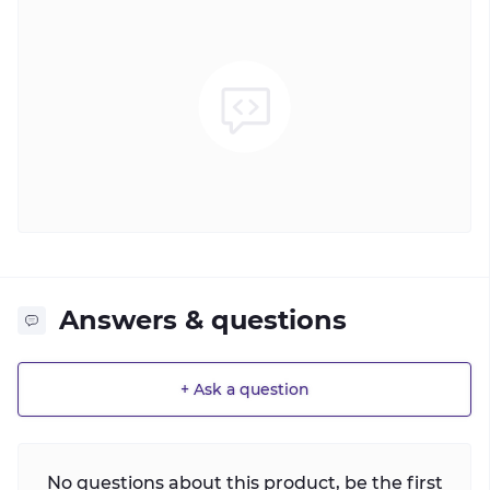
Answers & questions
+ Ask a question
No questions about this product, be the first