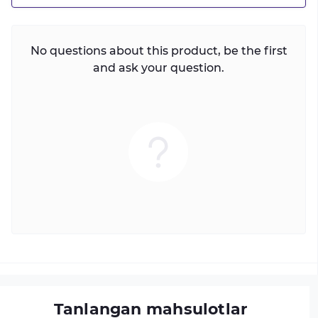
No questions about this product, be the first
and ask your question.
Tanlangan mahsulotlar