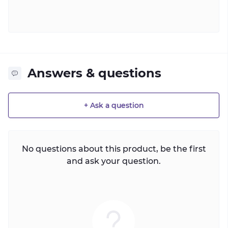
Answers & questions
+ Ask a question
No questions about this product, be the first
and ask your question.