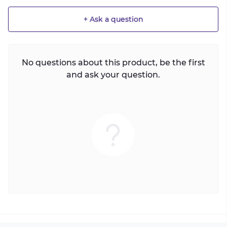
+ Ask a question
No questions about this product, be the first
and ask your question.