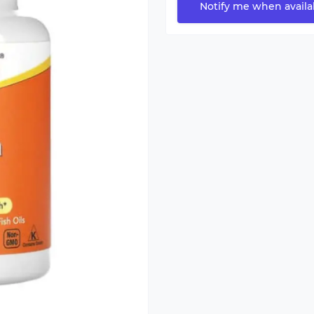
Notify me when availa