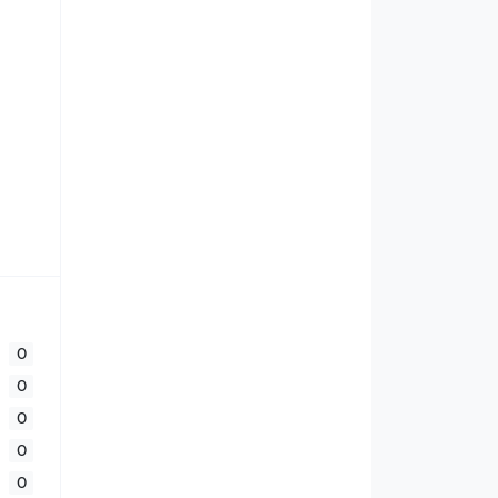
0
0
0
0
0