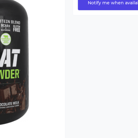
Notify me when availa