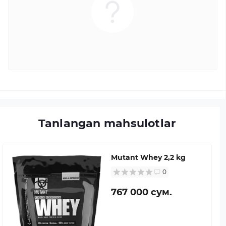
Tanlangan mahsulotlar
Mutant Whey 2,2 kg
0
767 000 сум.