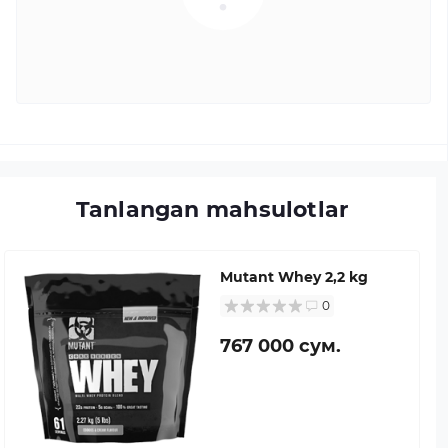
Tanlangan mahsulotlar
Mutant Whey 2,2 kg
0
767 000 сум.