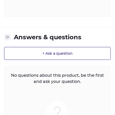
Answers & questions
+ Ask a question
No questions about this product, be the first
and ask your question.