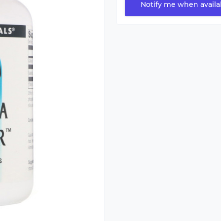
Notify me when availa