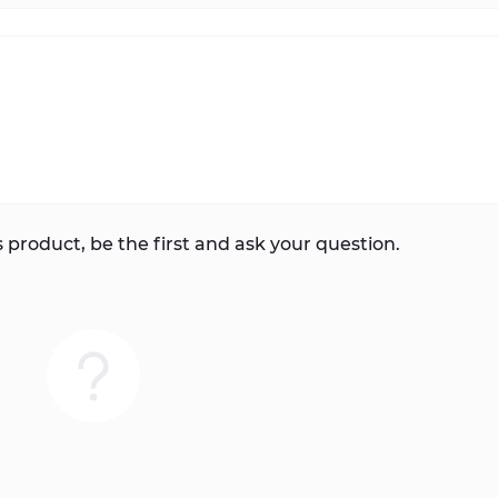
 product, be the first and ask your question.