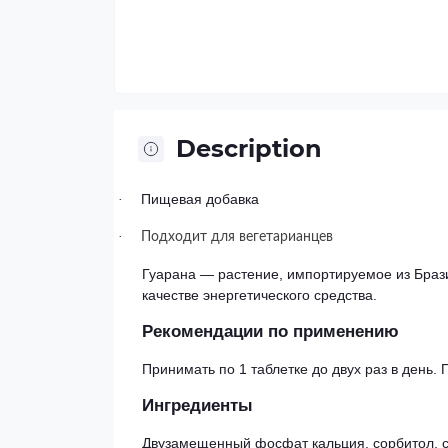
Description
Пищевая добавка
·
·
Подходит для вегетарианцев
Гуарана — растение, импортируемое из Браз
качестве энергетического средства.
Рекомендации по применению
Принимать по 1 таблетке до двух раз в день.
Ингредиенты
Двузамещенный фосфат кальция, сорбитол, 