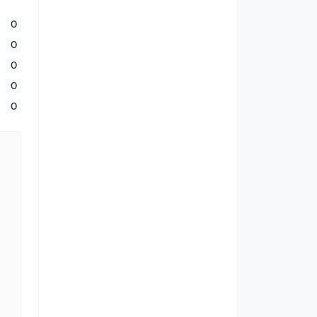
0
0
0
0
0