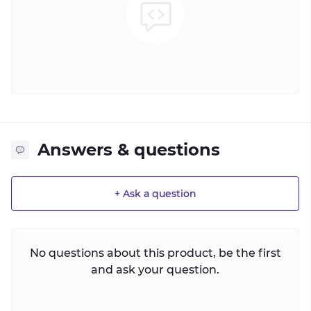
Answers & questions
+ Ask a question
No questions about this product, be the first
and ask your question.