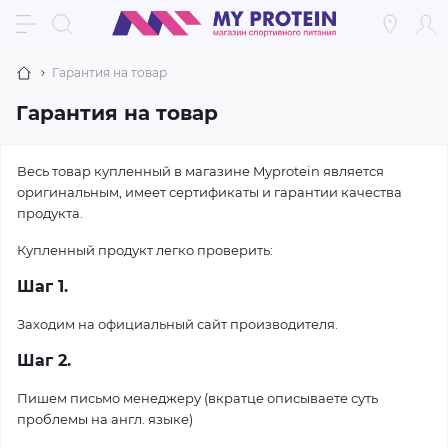
Гарантия на товар
Гарантия на товар
Весь товар купленный в магазине
Myprotein
является
оригинальным, имеет сертификаты и гарантии качества
продукта.
Купленный продукт легко проверить:
Шаг 1.
Заходим на официальный сайт производителя.
Шаг 2.
Пишем письмо менеджеру (вкратце описываете суть
проблемы на англ. языке)