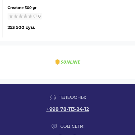
Creatine 300 gr
0
253 500 сум.
ТЕЛЕФОНЫ:
+998 78-113-24-12
СОЦ СЕТИ: