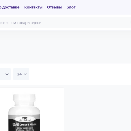
 доставке
Контакты
Отзывы
Блог