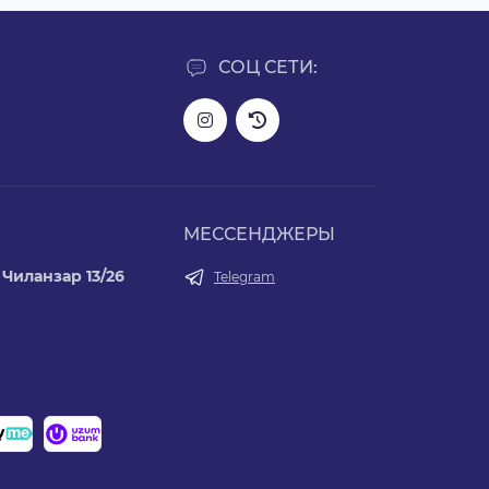
СОЦ СЕТИ:
МЕССЕНДЖЕРЫ
Чиланзар 13/26
Telegram