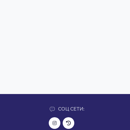
СОЦ СЕТИ: