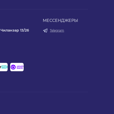
МЕССЕНДЖЕРЫ
Чиланзар 13/26
Telegram