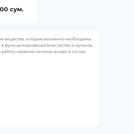
00 сум.
ые вещества, которые жизненно необходимы
 в функционировании всех систем и органов,
аботу нервной системы, входят в состав