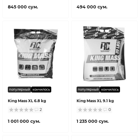
845 000 сум.
494 000 сум.
популярный
кончилось
популярный
кончилось
King Mass XL 6.8 kg
King Mass XL 9.1 kg
2
0
1 001 000 сум.
1 235 000 сум.