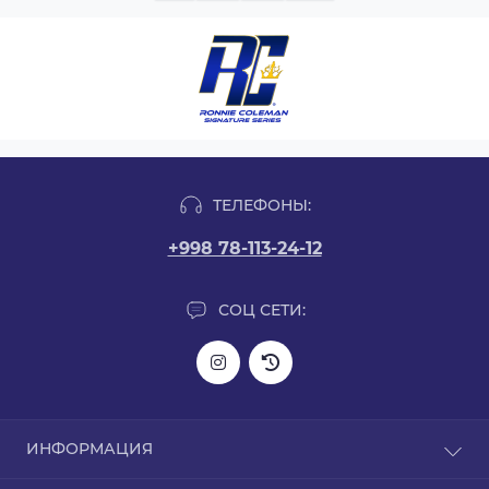
ТЕЛЕФОНЫ:
+998 78-113-24-12
СОЦ СЕТИ:
ИНФОРМАЦИЯ