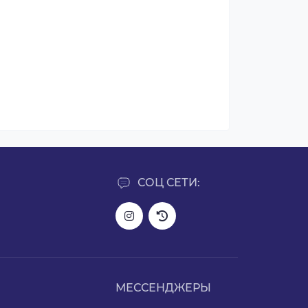
СОЦ СЕТИ:
МЕССЕНДЖЕРЫ