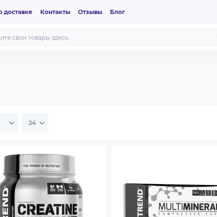
 доставке
Контакты
Отзывы
Блог