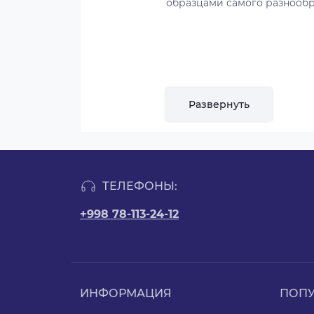
образцами самого разнообр
Развернуть
ТЕЛЕФОНЫ:
+998 78-113-24-12
ИНФОРМАЦИЯ
ПОП