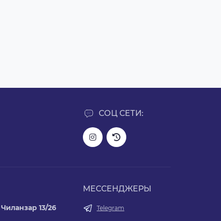
СОЦ СЕТИ:
МЕССЕНДЖЕРЫ
Чиланзар 13/26
Telegram