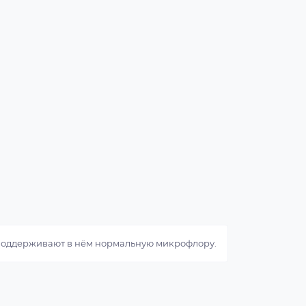
 поддерживают в нём нормальную микрофлору.