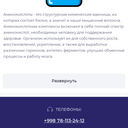
Аминокислоты - это структурные химические единицы, из
которых состоят белки, а значит и наши мышечные волокна.
Аминокислотные комплексы включают в себя полный спектр
аминокислот, необходимых человеку для поддержания
здоровья. Организм использует их для собственного роста,
восстановления, укрепления, а также для выработки
различных гормонов, антител, ферментов, улучшая обменные
процессы и работу мозга.
Развернуть
ТЕЛЕФОНЫ:
+998 78-113-24-12