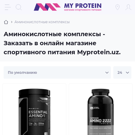
Аминокислотные комплексы
Аминокислотные комплексы -
Заказать в онлайн магазине
спортивного питания Myprotein.uz.