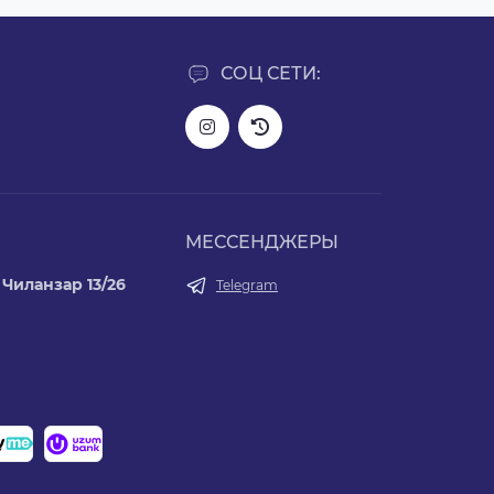
СОЦ СЕТИ:
МЕССЕНДЖЕРЫ
Чиланзар 13/26
Telegram