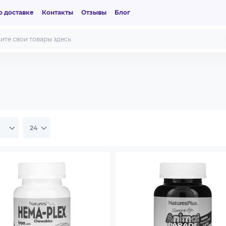
 доставке
Контакты
Отзывы
Блог