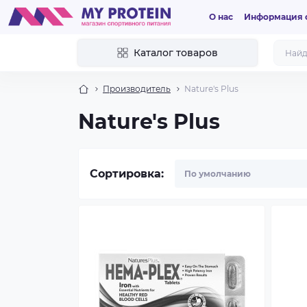
О нас
Информация о
Каталог товаров
Производитель
Nature's Plus
Nature's Plus
Сортировка: