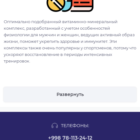
Оптимально подобранный витаминно-минеральный
комплекс, разработанный с учетом особенностей
физиологии для мужчин и женщин, ведущих активный образ
жизни, поможет укрепить здоровье и иммунитет. Эти
комплексы также очень популярны у спортсменов, потому что
ускоряют восстановление в периоды интенсивных
тренировок.
Развернуть
ТЕЛЕФОНЫ:
+998 78-113-24-12