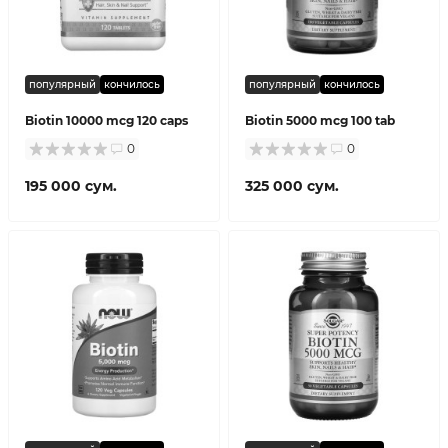
популярный
кончилось
популярный
кончилось
Biotin 10000 mcg 120 caps
Biotin 5000 mcg 100 tab
0
0
195 000 сум.
325 000 сум.