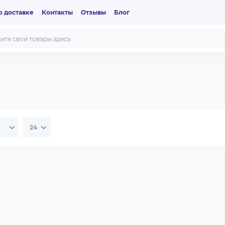
 доставке
Контакты
Отзывы
Блог