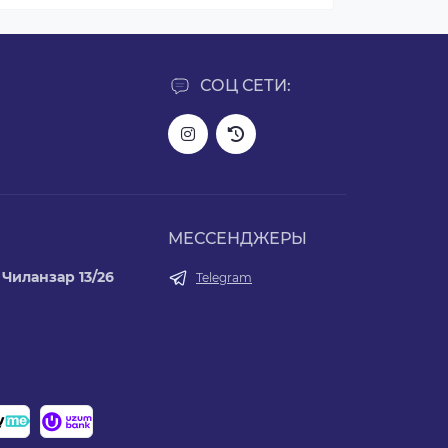
СОЦ СЕТИ:
МЕССЕНДЖЕРЫ
Чиланзар 13/26
Telegram