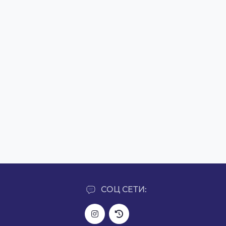
СОЦ СЕТИ: