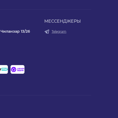
МЕССЕНДЖЕРЫ
Чиланзар 13/26
Telegram