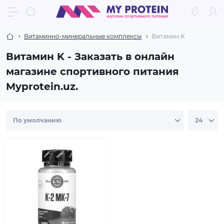
Витаминно-минеральные комплексы
Витамин K
Витамин K - Заказать в онлайн
магазине спортивного питания
Myprotein.uz.