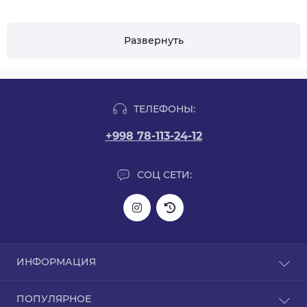
Развернуть
ТЕЛЕФОНЫ:
+998 78-113-24-12
СОЦ СЕТИ:
ИНФОРМАЦИЯ
Информация о доставке
ПОПУЛЯРНОЕ
О нас